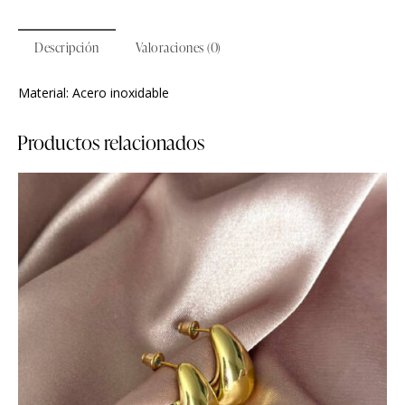
Descripción
Valoraciones (0)
Material: Acero inoxidable
Productos relacionados