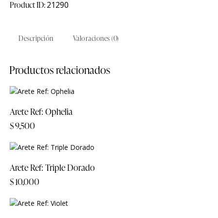
Product ID:
21290
Descripción
Valoraciones (0)
Productos relacionados
Arete Ref: Ophelia
$
9,500
Arete Ref: Triple Dorado
$
10,000