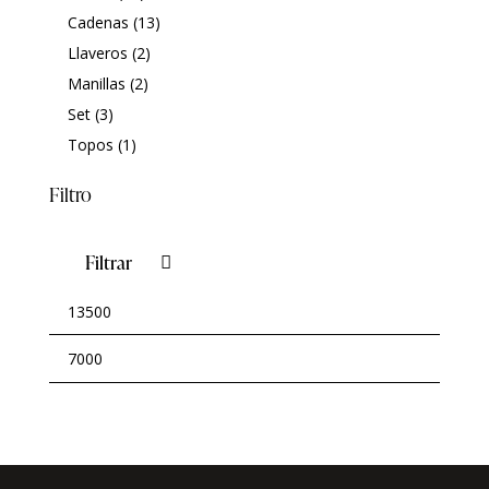
Cadenas
(13)
Llaveros
(2)
Manillas
(2)
Set
(3)
Topos
(1)
Filtro
Filtrar