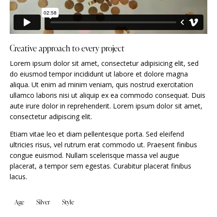
Creative approach to every project
Lorem ipsum dolor sit amet, consectetur adipisicing elit, sed
do eiusmod tempor incididunt ut labore et dolore magna
aliqua. Ut enim ad minim veniam, quis nostrud exercitation
ullamco laboris nisi ut aliquip ex ea commodo consequat. Duis
aute irure dolor in reprehenderit. Lorem ipsum dolor sit amet,
consectetur adipiscing elit.
Etiam vitae leo et diam pellentesque porta. Sed eleifend
ultricies risus, vel rutrum erat commodo ut. Praesent finibus
congue euismod. Nullam scelerisque massa vel augue
placerat, a tempor sem egestas. Curabitur placerat finibus
lacus.
Age
Silver
Style