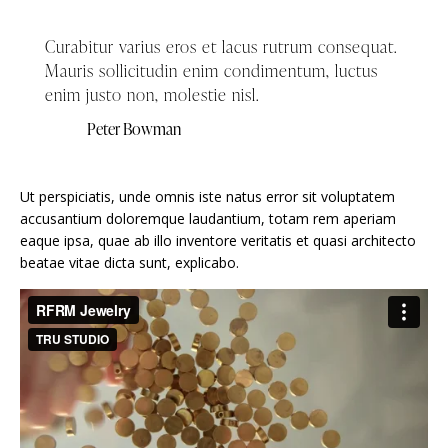
Curabitur varius eros et lacus rutrum consequat.
Mauris sollicitudin enim condimentum, luctus
enim justo non, molestie nisl.
Peter Bowman
Ut perspiciatis, unde omnis iste natus error sit voluptatem
accusantium doloremque laudantium, totam rem aperiam
eaque ipsa, quae ab illo inventore veritatis et quasi architecto
beatae vitae dicta sunt, explicabo.