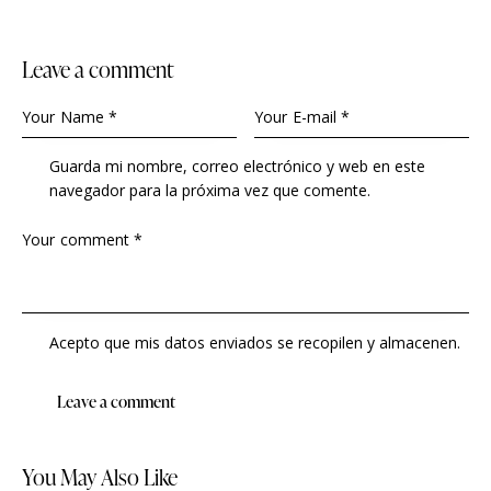
Leave a comment
Guarda mi nombre, correo electrónico y web en este
navegador para la próxima vez que comente.
Acepto que mis datos enviados se recopilen y almacenen.
You May Also Like