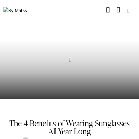
0
PRODUCTS
The 4 Benefits of Wearing Sunglasses
All Year Long