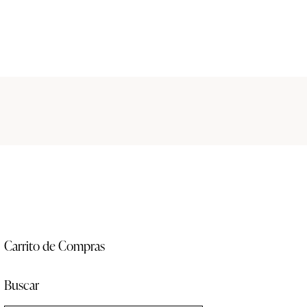
Carrito de Compras
Buscar