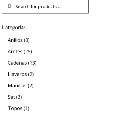
Categorias
Anillos
(0)
Aretes
(25)
Cadenas
(13)
Llaveros
(2)
Manillas
(2)
Set
(3)
Topos
(1)