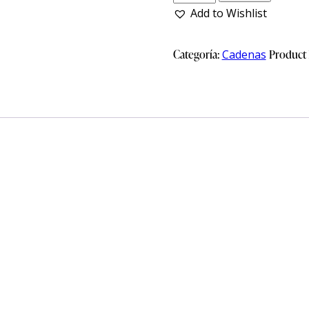
Add to Wishlist
Categoría:
Cadenas
Product 