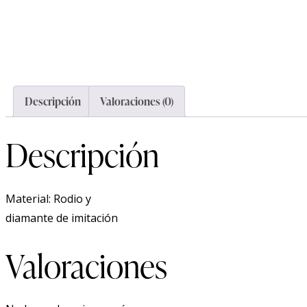
Descripción
Valoraciones (0)
Descripción
Material: Rodio y
diamante de imitación
Valoraciones