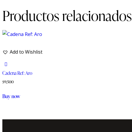
Productos relacionados
Add to Wishlist
Cadena Ref: Aro
$
9,500
Buy now