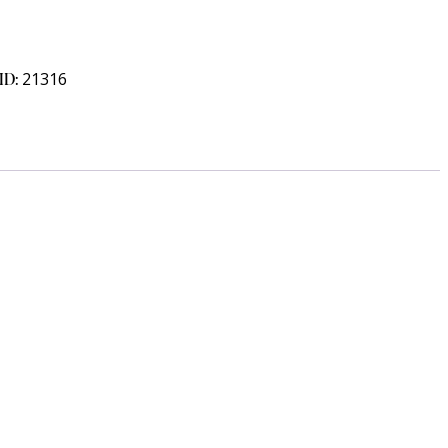
ID:
21316