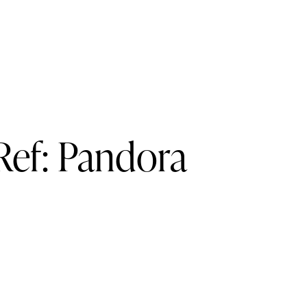
Ref: Pandora