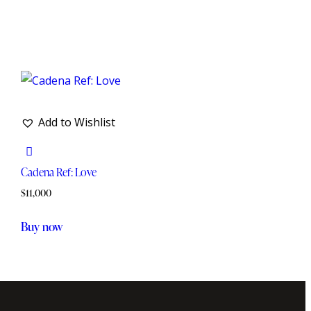
Add to Wishlist
Cadena Ref: Love
$
11,000
Buy now