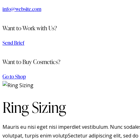
info@website.com
Want to Work with Us?
Send Brief
Want to Buy Cosmetics?
Go to Shop
Ring Sizing
Mauris eu nisi eget nisi imperdiet vestibulum. Nunc sodales 
volutpat, turpis enim volutpSectetur adipiscing elit, sed do 