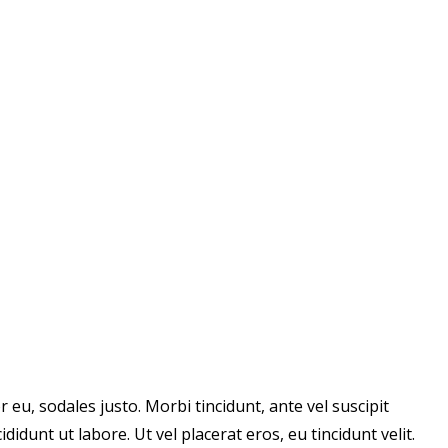
 eu, sodales justo. Morbi tincidunt, ante vel suscipit
idunt ut labore. Ut vel placerat eros, eu tincidunt velit.