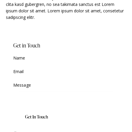
clita kasd gubergren, no sea takimata sanctus est Lorem
ipsum dolor sit amet. Lorem ipsum dolor sit amet, consetetur
sadipscing elitr.
Get in Touch