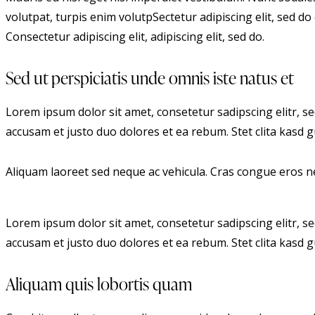
volutpat, turpis enim volutpSectetur adipiscing elit, sed do 
Consectetur adipiscing elit, adipiscing elit, sed do.
Sed ut perspiciatis unde omnis iste natus et
Lorem ipsum dolor sit amet, consetetur sadipscing elitr, 
accusam et justo duo dolores et ea rebum. Stet clita kasd
Aliquam laoreet sed neque ac vehicula. Cras congue eros nec
Lorem ipsum dolor sit amet, consetetur sadipscing elitr, 
accusam et justo duo dolores et ea rebum. Stet clita kasd
Aliquam quis lobortis quam