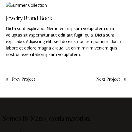
Jewelry Brand Book
Dicta sunt explicabo. Nemo enim ipsam voluptatem quia
voluptas sit aspernatur aut odit aut fugit, quia. Dicta sunt
explicabo. Adipiscing elit, sed do eiusmod tempor incididunt ut
labore et dolore magna aliqua. Ut enim minim veniam quis
nostrud exercitation ipsam voluptatem.
Prev Project
Next Project
Somos By Matss
Joyeria mayorista