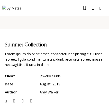
0
Summer Collection
Lorem ipsum dolor sit amet, consectetur adipiscing elit. Fusce
laoreet, ligula condimentum tincidunt, arcu orci laoreet massa,
nec sagittis elit urna in diam.
Client
Jewelry Guide
Date
August, 2018
Author
Amy Walker