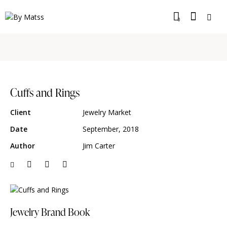
0
Cuffs and Rings
Client
Jewelry Market
Date
September, 2018
Author
Jim Carter
Jewelry Brand Book