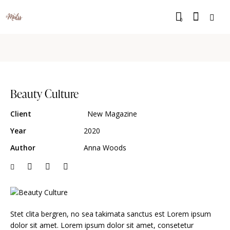
0
Beauty Culture
Client
New Magazine
Year
2020
Author
Anna Woods
Stet clita bergren, no sea takimata sanctus est Lorem ipsum
dolor sit amet. Lorem ipsum dolor sit amet, consetetur