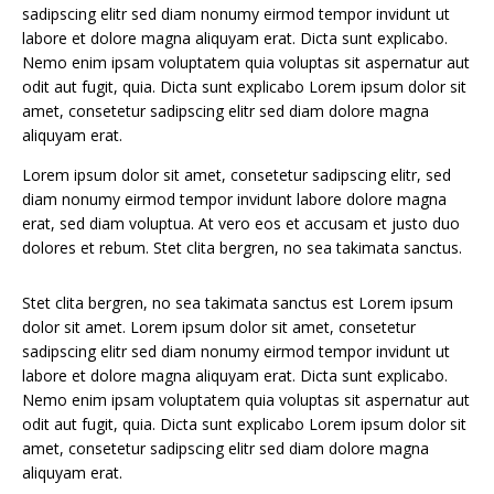
sadipscing elitr sed diam nonumy eirmod tempor invidunt ut
labore et dolore magna aliquyam erat. Dicta sunt explicabo.
Nemo enim ipsam voluptatem quia voluptas sit aspernatur aut
odit aut fugit, quia. Dicta sunt explicabo Lorem ipsum dolor sit
amet, consetetur sadipscing elitr sed diam dolore magna
aliquyam erat.
Lorem ipsum dolor sit amet, consetetur sadipscing elitr, sed
diam nonumy eirmod tempor invidunt labore dolore magna
erat, sed diam voluptua. At vero eos et accusam et justo duo
dolores et rebum. Stet clita bergren, no sea takimata sanctus.
Stet clita bergren, no sea takimata sanctus est Lorem ipsum
dolor sit amet. Lorem ipsum dolor sit amet, consetetur
sadipscing elitr sed diam nonumy eirmod tempor invidunt ut
labore et dolore magna aliquyam erat. Dicta sunt explicabo.
Nemo enim ipsam voluptatem quia voluptas sit aspernatur aut
odit aut fugit, quia. Dicta sunt explicabo Lorem ipsum dolor sit
amet, consetetur sadipscing elitr sed diam dolore magna
aliquyam erat.